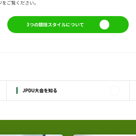
ジをご覧ください。
3つの競技スタイルについて
JPDU大会を知る