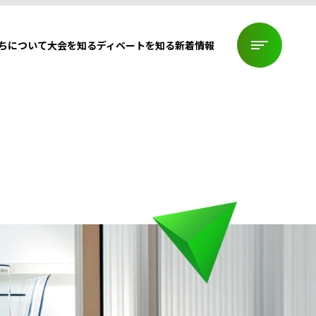
ちについて
大会を知る
ディベートを知る
新着情報
ちについて
大会を知る
ディベートを知る
新着情報
CONTACT
お問い合わせ