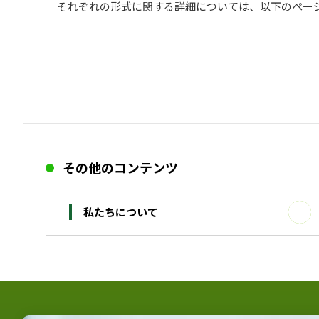
それぞれの形式に関する詳細については、以下のペー
その他のコンテンツ
私たちについて