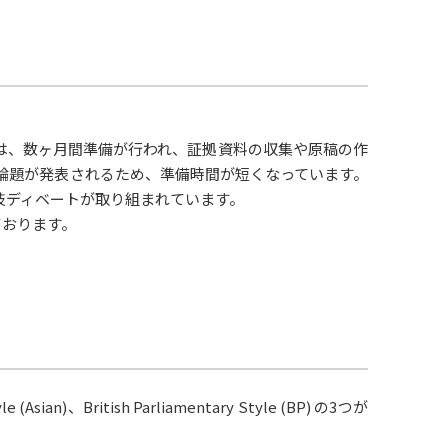
は、数ヶ月間準備が行われ、証拠資料の収集や原稿の作
に論題が発表されるため、準備時間が短くなっています。
技ディベートが取り組まれています。
ております。
n)、British Parliamentary Style (BP) の3つが