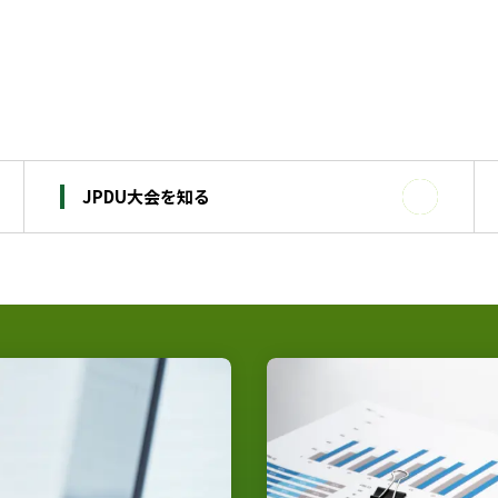
JPDU大会を知る