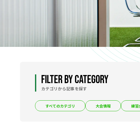
NEWS
大会情報
練習会・セミナー情報
組織情報
NEWS
FILTER BY CATEGORY
カテゴリから記事を探す
すべてのカテゴリ
大会情報
練習