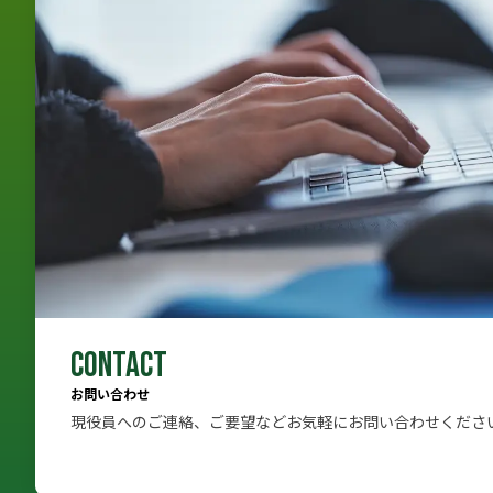
CONTACT
お問い合わせ
現役員へのご連絡、ご要望などお気軽にお問い合わせくださ