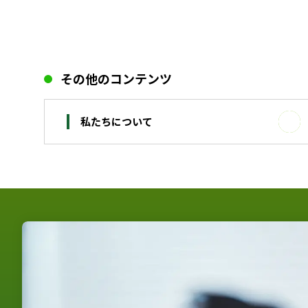
その他のコンテンツ
私たちについて