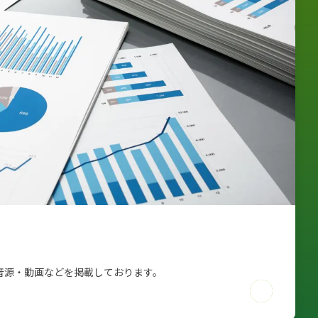
音源・動画などを掲載しております。