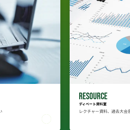
RESOURCE
ディベート資料室
い
レクチャー資料、過去大会