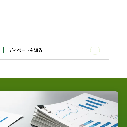
ディベートを知る