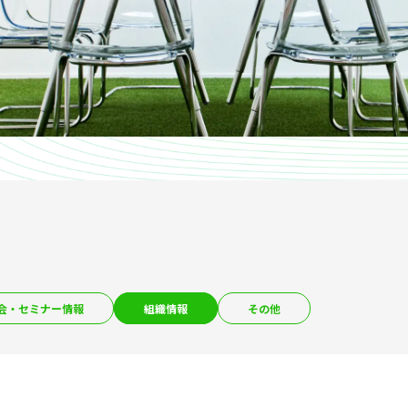
会・セミナー情報
組織情報
その他