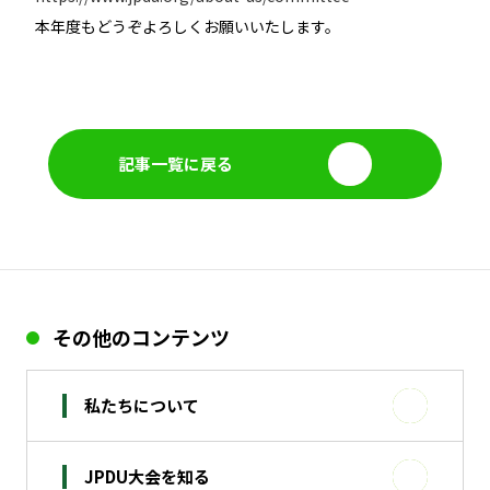
本年度もどうぞよろしくお願いいたします。
記事一覧に戻る
その他のコンテンツ
私たちについて
JPDU大会を知る