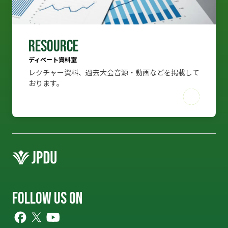
RESOURCE
ディベート資料室
レクチャー資料、過去大会音源・動画などを掲載して
おります。
RESOURCE
ディベート資料室
レクチャー資料、過去大会音源・動画などを掲載して
おります。
FOLLOW US ON