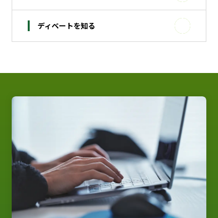
ディベートを知る