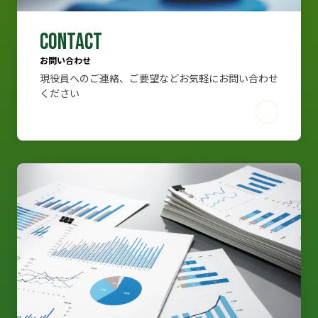
CONTACT
お問い合わせ
現役員へのご連絡、ご要望などお気軽にお問い合わせ
ください
CONTACT
お問い合わせ
現役員へのご連絡、ご要望などお気軽にお問い合わせ
ください