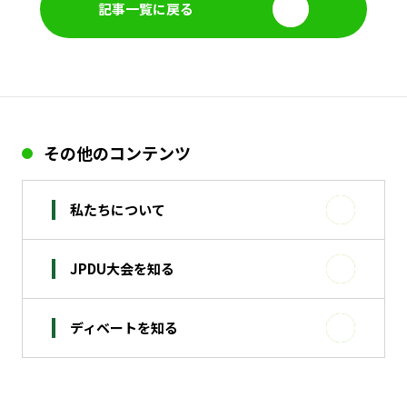
記事一覧に戻る
その他のコンテンツ
私たちについて
JPDU大会を知る
ディベートを知る