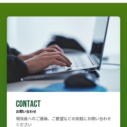
CONTACT
お問い合わせ
現役員へのご連絡、ご要望などお気軽にお問い合わせ
ください
CONTACT
お問い合わせ
現役員へのご連絡、ご要望などお気軽にお問い合わせ
ください