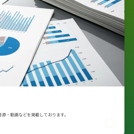
音源・動画などを掲載しております。