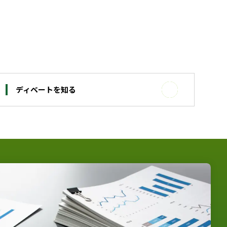
ディベートを知る