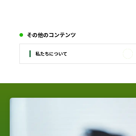
その他のコンテンツ
私たちについて