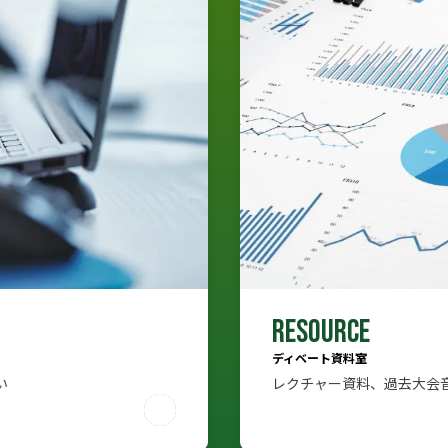
RESOURCE
ディベート資料室
い
レクチャー資料、過去大会