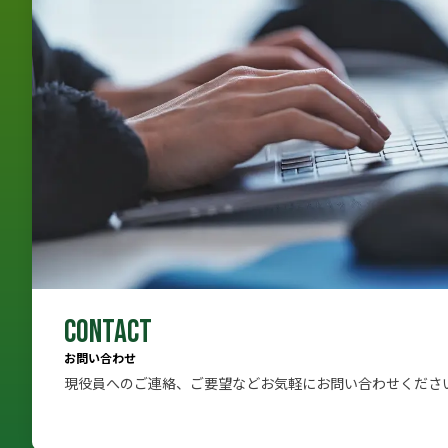
CONTACT
お問い合わせ
現役員へのご連絡、ご要望などお気軽にお問い合わせくださ