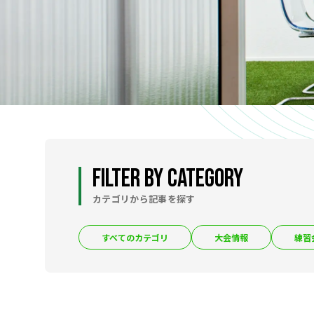
NEWS
大会情報
練習会・セミナー情報
組織情報
NEWS
FILTER BY CATEGORY
カテゴリから記事を探す
すべてのカテゴリ
大会情報
練習