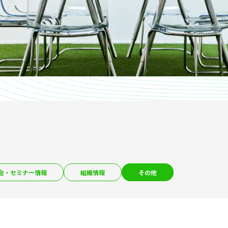
会・セミナー情報
組織情報
その他