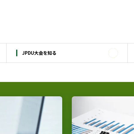
JPDU大会を知る